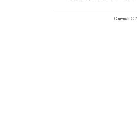
Copyright