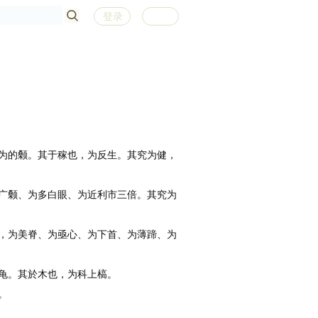
登录
注册
为的颡。其于稼也，为反生。其究为健，
广颡、为多白眼、为近利市三倍。其究为
，为美脊、为亟心、为下首、为薄蹄、为
龟。其於木也，为科上槁。
。