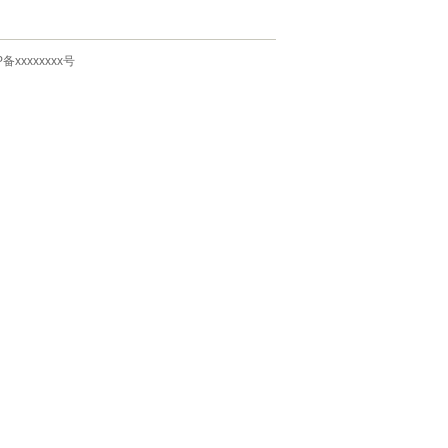
P备xxxxxxxx号