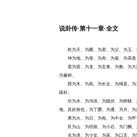
名诗文网
首页
诗文
名句
说卦传·第十一章·全文
作者：
李白
乾为天、为圜、为君、为父、为玉、为
坤为地、为母、为布、为釜、为吝啬、
震为雷、为龙、为玄黄、为敷、为大涂
为蕃鲜。
巽为木、为风、为长女、为绳直、为工
躁卦。
坎为水、为沟渎、为隐伏、为矫輮、为
曳。其於舆也，为丁躜。为通、为月、为
离为火、为日、为电、为中女、为甲胄
艮为山、为径路、为小石、为门阙、为
兑为泽、为少女、为巫、为口舌、为毁