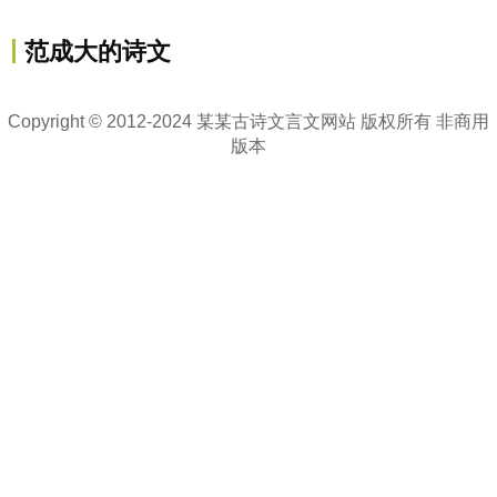
范成大的诗文
Copyright © 2012-2024 某某古诗文言文网站 版权所有 非商用
版本