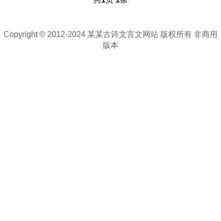
Copyright © 2012-2024 某某古诗文言文网站 版权所有 非商用
版本