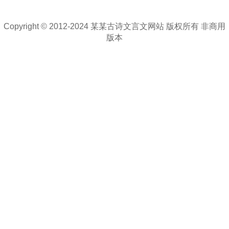
Copyright © 2012-2024 某某古诗文言文网站 版权所有 非商用
版本