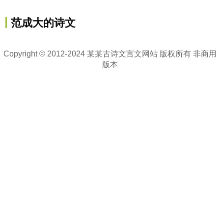
范成大的诗文
Copyright © 2012-2024 某某古诗文言文网站 版权所有 非商用
版本