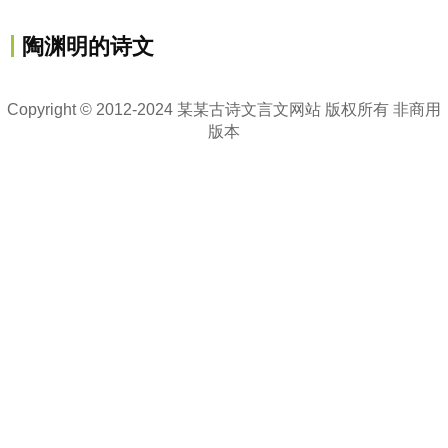
陶渊明的诗文
Copyright © 2012-2024 某某古诗文言文网站 版权所有 非商用
版本